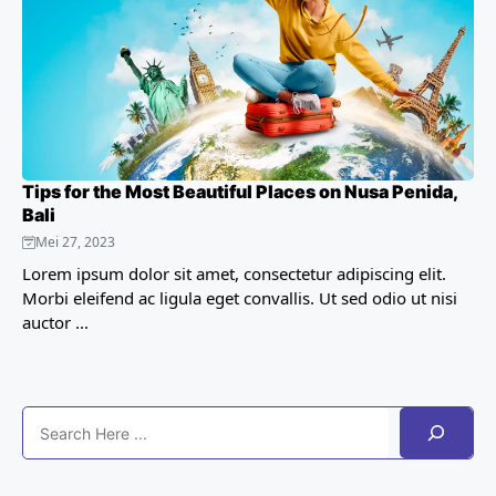
Tips for the Most Beautiful Places on Nusa Penida,
Bali
Mei 27, 2023
Lorem ipsum dolor sit amet, consectetur adipiscing elit.
Morbi eleifend ac ligula eget convallis. Ut sed odio ut nisi
auctor ...
Search