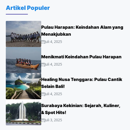
Artikel Populer
Pulau Harapan: Keindahan Alam yang
Menakjubkan
Juli 4, 2025
Menikmati Keindahan Pulau Harapan
Juli 4, 2025
Healing Nusa Tenggara: Pulau Cantik
Selain Bali!
Juli 4, 2025
Surabaya Kekinian: Sejarah, Kuliner,
& Spot Hits!
Juli 3, 2025