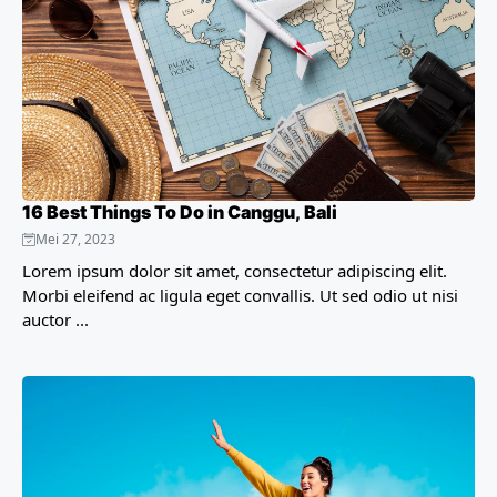
16 Best Things To Do in Canggu, Bali
Mei 27, 2023
Lorem ipsum dolor sit amet, consectetur adipiscing elit.
Morbi eleifend ac ligula eget convallis. Ut sed odio ut nisi
auctor ...