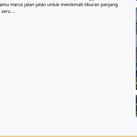
 kamu Harus jalan-jalan untuk menikmati liburan panjang
seru ...