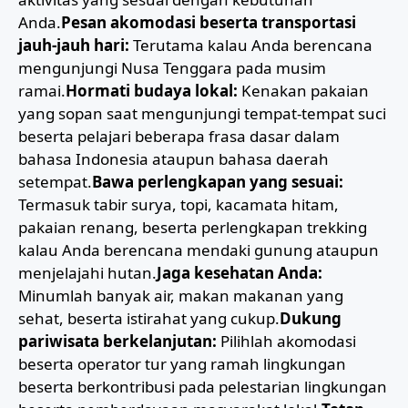
Anda.
Pesan akomodasi beserta transportasi
jauh-jauh hari:
Terutama kalau Anda berencana
mengunjungi Nusa Tenggara pada musim
ramai.
Hormati budaya lokal:
Kenakan pakaian
yang sopan saat mengunjungi tempat-tempat suci
beserta pelajari beberapa frasa dasar dalam
bahasa Indonesia ataupun bahasa daerah
setempat.
Bawa perlengkapan yang sesuai:
Termasuk tabir surya, topi, kacamata hitam,
pakaian renang, beserta perlengkapan trekking
kalau Anda berencana mendaki gunung ataupun
menjelajahi hutan.
Jaga kesehatan Anda:
Minumlah banyak air, makan makanan yang
sehat, beserta istirahat yang cukup.
Dukung
pariwisata berkelanjutan:
Pilihlah akomodasi
beserta operator tur yang ramah lingkungan
beserta berkontribusi pada pelestarian lingkungan