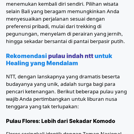
menemukan kembali diri sendiri. Pilihan wisata
selain Bali yang beragam memungkinkan Anda
menyesuaikan perjalanan sesuai dengan
preferensi pribadi, mulai dari trekking di
pegunungan, menyelam di perairan yang jernih,
hingga sekadar bersantai di pantai berpasir putih.
Rekomendasi
pulau indah ntt
untuk
Healing yang Mendalam
NTT, dengan lanskapnya yang dramatis beserta
budayanya yang unik, adalah surga bagi para
pencari ketenangan. Berikut beberapa pulau yang
wajib Anda pertimbangkan untuk liburan nusa
tenggara yang tak terlupakan:
Pulau Flores: Lebih dari Sekadar Komodo
Flores seringkali identik dengan Taman Nasional