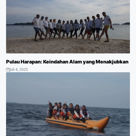
o
e
A
r
r
o
r
p
a
e
k
p
m
s
t
Pulau Harapan: Keindahan Alam yang Menakjubkan
Juli 4, 2025