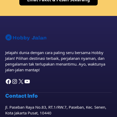
Jelajahi dunia dengan cara paling seru bersama Hobby
Jalan! Pilihan destinasi terbaik, perjalanan nyaman, dan
pengalaman tak terlupakan menantimu. Ayo, waktunya
jalan-jalan mantap!
Facebook
Instagram
X
YouTube
Contact Info
Jl. Paseban Raya No.83, RT.1/RW.7, Paseban, Kec. Senen,
Kota Jakarta Pusat, 10440