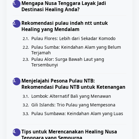
Mengapa Nusa Tenggara Layak Jadi
Destinasi Healing Anda?
Rekomendasi pulau indah ntt untuk
Healing yang Mendalam
Pulau Flores: Lebih dari Sekadar Komodo
Pulau Sumba: Keindahan Alam yang Belum
Terjamah
Pulau Alor: Surga Bawah Laut yang
Tersembunyi
Menjelajahi Pesona Pulau NTB:
Rekomendasi Pulau NTB untuk Ketenangan
Lombok: Alternatif Bali yang Menawan
Gili Islands: Trio Pulau yang Mempesona
Pulau Sumbawa: Keindahan Alam yang Luas
Tips untuk Merencanakan Healing Nusa
Tenggara yang Sempurna