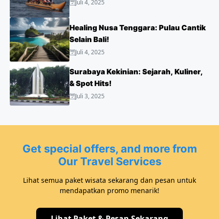
Juli 4, 2025
Healing Nusa Tenggara: Pulau Cantik
Selain Bali!
Juli 4, 2025
Surabaya Kekinian: Sejarah, Kuliner,
& Spot Hits!
Juli 3, 2025
Get special offers, and more from
Our Travel Services
Lihat semua paket wisata sekarang dan pesan untuk
mendapatkan promo menarik!
Lihat Paket & Pesan Sekarang