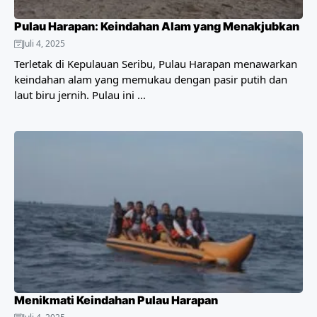
Pulau Harapan: Keindahan Alam yang Menakjubkan
Juli 4, 2025
Terletak di Kepulauan Seribu, Pulau Harapan menawarkan
keindahan alam yang memukau dengan pasir putih dan
laut biru jernih. Pulau ini ...
Menikmati Keindahan Pulau Harapan