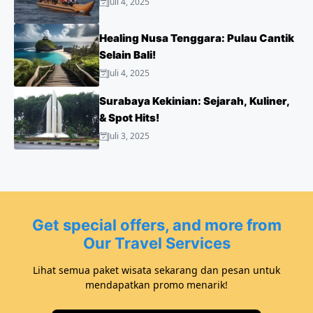
Juli 4, 2025
Healing Nusa Tenggara: Pulau Cantik
Selain Bali!
Juli 4, 2025
Surabaya Kekinian: Sejarah, Kuliner,
& Spot Hits!
Juli 3, 2025
Get special offers, and more from
Our Travel Services
Lihat semua paket wisata sekarang dan pesan untuk
mendapatkan promo menarik!