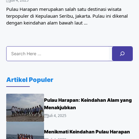
Juli 4, 2025
Pulau Harapan merupakan salah satu destinasi wisata
terpopuler di Kepulauan Seribu, Jakarta. Pulau ini dikenal
dengan keindahan alam bawah laut ...
Search
Artikel Populer
Pulau Harapan: Keindahan Alam yang
Menakjubkan
Juli 4, 2025
Menikmati Keindahan Pulau Harapan