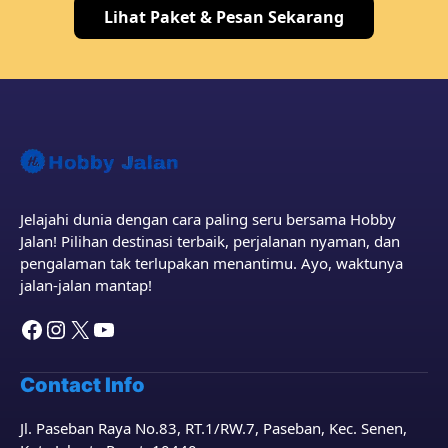
Lihat Paket & Pesan Sekarang
Jelajahi dunia dengan cara paling seru bersama Hobby
Jalan! Pilihan destinasi terbaik, perjalanan nyaman, dan
pengalaman tak terlupakan menantimu. Ayo, waktunya
jalan-jalan mantap!
Facebook
Instagram
X
YouTube
Contact Info
Jl. Paseban Raya No.83, RT.1/RW.7, Paseban, Kec. Senen,