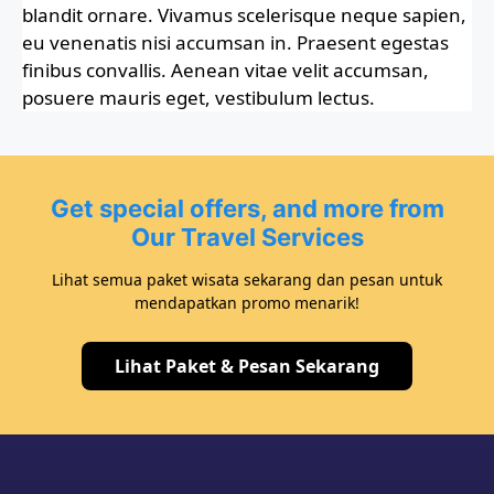
blandit ornare. Vivamus scelerisque neque sapien,
eu venenatis nisi accumsan in. Praesent egestas
finibus convallis. Aenean vitae velit accumsan,
posuere mauris eget, vestibulum lectus.
Get special offers, and more from
Our Travel Services
Lihat semua paket wisata sekarang dan pesan untuk
mendapatkan promo menarik!
Lihat Paket & Pesan Sekarang