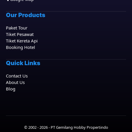
Our Products
Paket Tour
Tiket Pesawat
Tiket Kereta Api
Booking Hotel
Quick Links
Contact Us
About Us
Blog
© 2002 - 2026 - PT Gemilang Hobby Propertindo