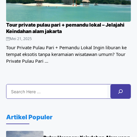
Tour private pulau pari + pemandu lokal – Jelajahi
Keindahan alam jakarta
Mei 21, 2025
Tour Private Pulau Pari + Pemandu Lokal Ingin liburan ke
tempat eksotis tanpa keramaian wisatawan umum? Tour
Private Pulau Pari ...
Search
Artikel Populer