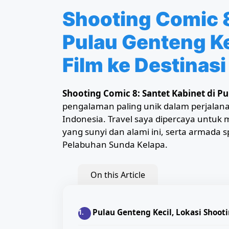
Shooting Comic 8
Pulau Genteng Ke
Film ke Destinasi
Shooting Comic 8: Santet Kabinet di Pu
pengalaman paling unik dalam perjalanan 
Indonesia. Travel saya dipercaya untuk 
yang sunyi dan alami ini, serta armada
Pelabuhan Sunda Kelapa.
On this Article
Pulau Genteng Kecil, Lokasi Shooti