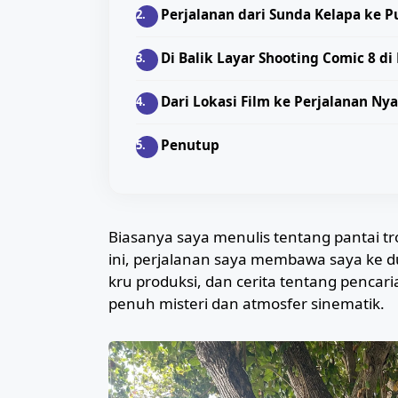
Perjalanan dari Sunda Kelapa ke 
Di Balik Layar Shooting Comic 8 di
Dari Lokasi Film ke Perjalanan Nya
Penutup
Biasanya saya menulis tentang pantai trop
ini, perjalanan saya membawa saya ke du
kru produksi, dan cerita tentang pencari
penuh misteri dan atmosfer sinematik.