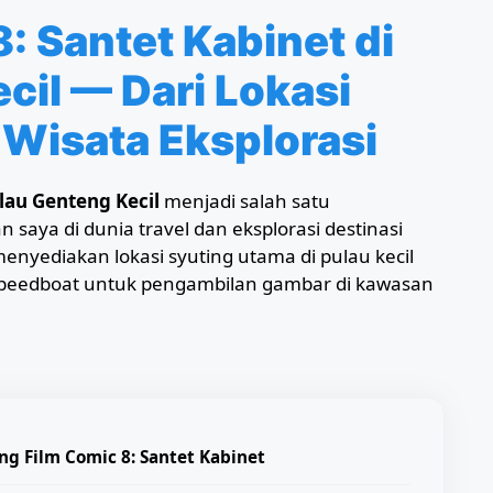
: Santet Kabinet di
cil — Dari Lokasi
 Wisata Eksplorasi
lau Genteng Kecil
menjadi salah satu
saya di dunia travel dan eksplorasi destinasi
menyediakan lokasi syuting utama di pulau kecil
 speedboat untuk pengambilan gambar di kawasan
ng Film Comic 8: Santet Kabinet