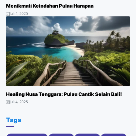
Menikmati Keindahan Pulau Harapan
Juli 4, 2025
Healing Nusa Tenggara: Pulau Cantik Selain Bali!
Juli 4, 2025
Tags