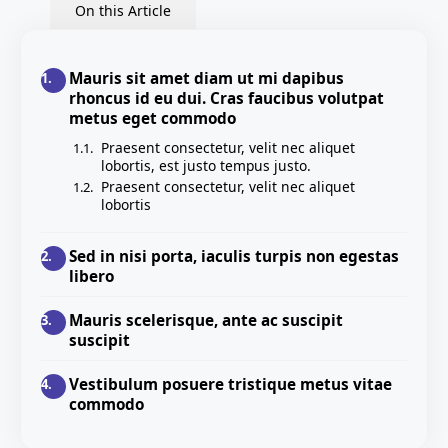
On this Article
Mauris sit amet diam ut mi dapibus
rhoncus id eu dui. Cras faucibus volutpat
metus eget commodo
Praesent consectetur, velit nec aliquet
lobortis, est justo tempus justo.
Praesent consectetur, velit nec aliquet
lobortis
Sed in nisi porta, iaculis turpis non egestas
libero
Mauris scelerisque, ante ac suscipit
suscipit
Vestibulum posuere tristique metus vitae
commodo