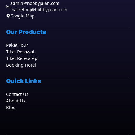
admin@hobbyjalan.com
marketing@hobbyjalan.com
Google Map
Our Products
Paket Tour
Tiket Pesawat
Tiket Kereta Api
Booking Hotel
Quick Links
Contact Us
About Us
Blog