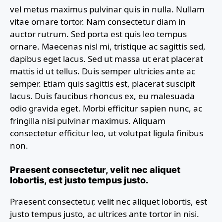
vel metus maximus pulvinar quis in nulla. Nullam
vitae ornare tortor. Nam consectetur diam in
auctor rutrum. Sed porta est quis leo tempus
ornare. Maecenas nisl mi, tristique ac sagittis sed,
dapibus eget lacus. Sed ut massa ut erat placerat
mattis id ut tellus. Duis semper ultricies ante ac
semper. Etiam quis sagittis est, placerat suscipit
lacus. Duis faucibus rhoncus ex, eu malesuada
odio gravida eget. Morbi efficitur sapien nunc, ac
fringilla nisi pulvinar maximus. Aliquam
consectetur efficitur leo, ut volutpat ligula finibus
non.
Praesent consectetur, velit nec aliquet
lobortis, est justo tempus justo.
Praesent consectetur, velit nec aliquet lobortis, est
justo tempus justo, ac ultrices ante tortor in nisi.