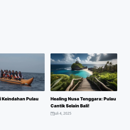
 Keindahan Pulau
Healing Nusa Tenggara: Pulau
Cantik Selain Bali!
Juli 4, 2025