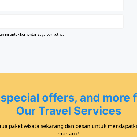
n ini untuk komentar saya berikutnya.
 special offers, and more 
Our Travel Services
mua paket wisata sekarang dan pesan untuk mendapat
menarik!